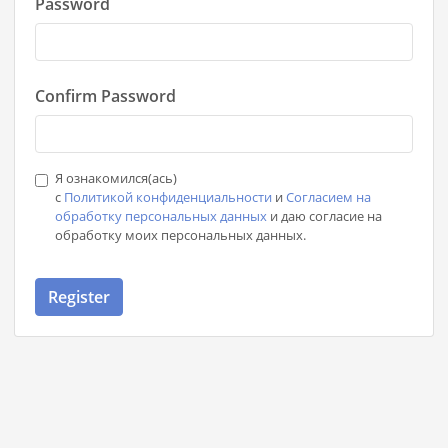
Password
Confirm Password
Я ознакомился(ась)
с
Политикой конфиденциальности
и
Согласием на
обработку персональных данных
и даю согласие на
обработку моих персональных данных.
Register