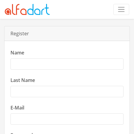
Register
Name
Last Name
E-Mail